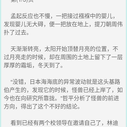
孟起反应也不慢，一把接过襁褓中的婴儿，
发现婴儿无大碍，便一把放在地上，提刀朝周伟
扑了过去。
天渐渐转亮，太阳开始顶替月亮的位置，不
过月亮走的时候，却在周围的土地上留下了一层
厚厚的霜垢，冬天到了。
“没错，日本海海底的异常波动就是这头基路
伯产生的，发现它的时候，怪兽已经上岸了，如
今也在向研究所靠拢。”哲平分析了怪兽的前进
方向，得出了这个不好的结论。
看到已经有两个校领导在邀请自己了，林迪