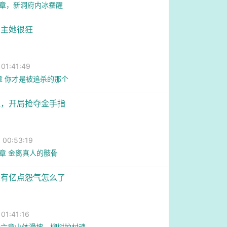
7章，新洞府内冰蚕醒
宗主她很狂
1:41:49
章 你才是被追杀的那个
祖，开局抢夺金手指
00:53:19
8章 金离真人的骸骨
役有亿点怨气怎么了
门
1:41:16
十六章山体滑坡，柳树护村魂