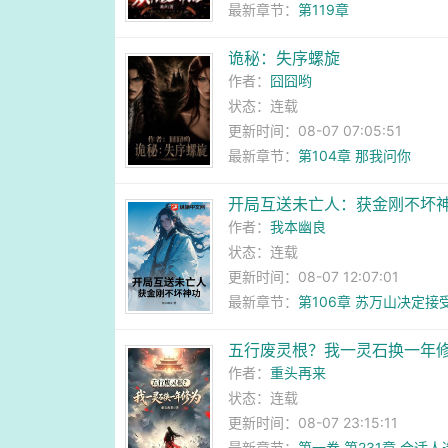
最新章节：
第119章
诡秘：失序螺旋
作者：
囧囧哟
状态：连载
更新时间：08-07 07:05:51
最新章节：
第104章 那我问你
开局互送未亡人：获金刚不坏
作者：
我本幽良
状态：连载
更新时间：08-07 12:07:01
最新章节：
第106章 苏万山决定接
五行废灵根？我一灵石换一年
作者：
重头再来
状态：连载
更新时间：08-07 23:15:11
最新章节：
第一卷 第231章 合适人