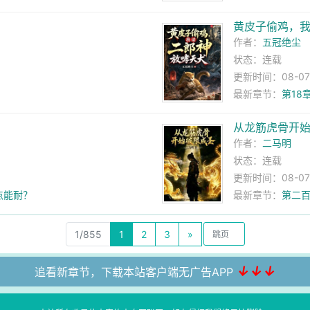
黄皮子偷鸡，
作者：
五冠绝尘
状态：连载
更新时间：08-07 2
最新章节：
第18
从龙筋虎骨开
作者：
二马明
状态：连载
更新时间：08-07 
点能耐？
最新章节：
第二百
1/855
1
2
3
»
↓↓↓
追看新章节，下载本站客户端无广告APP