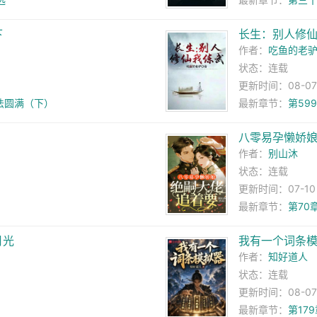
下
长生：别人修
作者：
吃鱼的老
状态：连载
更新时间：08-07 2
功法圆满（下）
最新章节：
第59
八零易孕懒娇
作者：
别山沐
状态：连载
更新时间：07-10 0
最新章节：
第70
月光
我有一个词条
作者：
知好道人
状态：连载
更新时间：08-07 2
最新章节：
第17