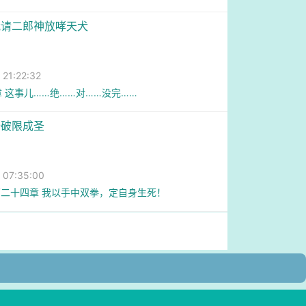
我请二郎神放哮天犬
1:22:32
章 这事儿……绝……对……没完……
始破限成圣
07:35:00
二十四章 我以手中双拳，定自身生死！