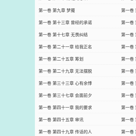
第一卷 第九章 梦魇
第一卷
第一卷 第十三章 曾经的承诺
第一卷
第一卷 第十七章 无畏纠结
第一卷
第一卷 第二十一章 给我正名
第一卷
第一卷 第二十五章 筹划
第一卷
第一卷 第二十九章 无法摆脱
第一卷
第一卷 第三十三章 心有余悸
第一卷
第一卷 第三十七章 会面前夕
第一卷 
第一卷 第四十一章 我的要求
第一卷
第一卷 第四十五章 审讯
第一卷
第一卷 第四十九章 传话的人
第一卷