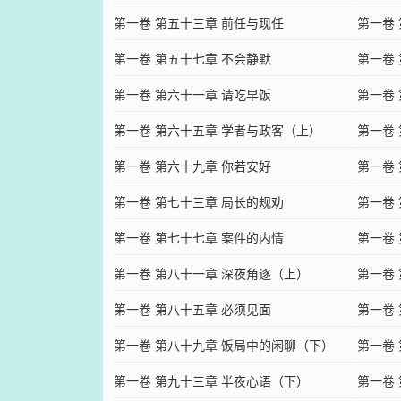
第一卷 第五十三章 前任与现任
第一卷 
第一卷 第五十七章 不会静默
第一卷
第一卷 第六十一章 请吃早饭
第一卷
第一卷 第六十五章 学者与政客（上）
第一卷
第一卷 第六十九章 你若安好
第一卷
第一卷 第七十三章 局长的规劝
第一卷
第一卷 第七十七章 案件的内情
第一卷
第一卷 第八十一章 深夜角逐（上）
第一卷
第一卷 第八十五章 必须见面
第一卷
第一卷 第八十九章 饭局中的闲聊（下）
第一卷
第一卷 第九十三章 半夜心语（下）
第一卷