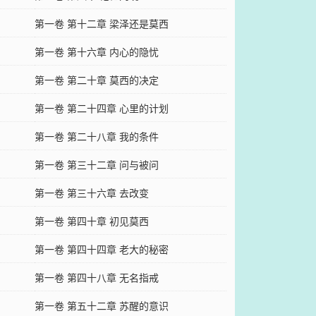
第一卷 第十二章 梁泽还是莫西
第一卷 第十六章 内心的隐忧
第一卷 第二十章 莫西的决定
第一卷 第二十四章 心里的计划
第一卷 第二十八章 我的条件
第一卷 第三十二章 问与被问
第一卷 第三十六章 去改变
第一卷 第四十章 初见莫西
第一卷 第四十四章 老大的秘密
第一卷 第四十八章 无名指戒
第一卷 第五十二章 苏醒的意识