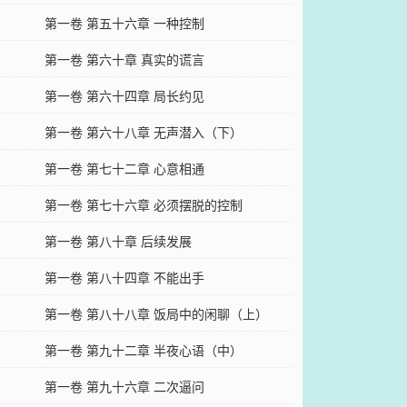
第一卷 第五十六章 一种控制
第一卷 第六十章 真实的谎言
第一卷 第六十四章 局长约见
第一卷 第六十八章 无声潜入（下）
第一卷 第七十二章 心意相通
第一卷 第七十六章 必须摆脱的控制
第一卷 第八十章 后续发展
第一卷 第八十四章 不能出手
第一卷 第八十八章 饭局中的闲聊（上）
第一卷 第九十二章 半夜心语（中）
第一卷 第九十六章 二次逼问