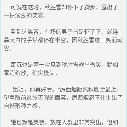
可就在这时，秋胜雪却停下了脚步，露出了
一抹浅浅的笑容。
看到这笑容，在场的男子皆是怔了下，就连
慕天白的手掌都停在半空，因秋胜雪这一笑而动
容。
萧沉也是第一次见到秋胜雪露出微笑，犹如
雪莲绽放，确实极美。
“姐姐，你真好看。”厉西烟距离秋胜雪最近，
望着眼前这张无暇的面容，厉西烟忍不住生出了
自惭形秽之感。
她也算是美貌，放在人群里非常突出，但和