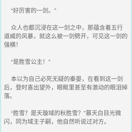
“好厉害的一剑。”
众人也都沉浸在这一剑之中，那蕴含着五行
道威的风暴，就这么被一剑劈开，可见这一剑的
强横！
“是胜雪公主！”
本以为自己必死无疑的秦晏，在看到这一剑
后，登时喜出望外，眼眶里甚至有激动的眼泪掉
落。
“胜雪？是天璇域的秋胜雪？”慕天白目光微
闪，同为域主子嗣，他自然听说过对方。