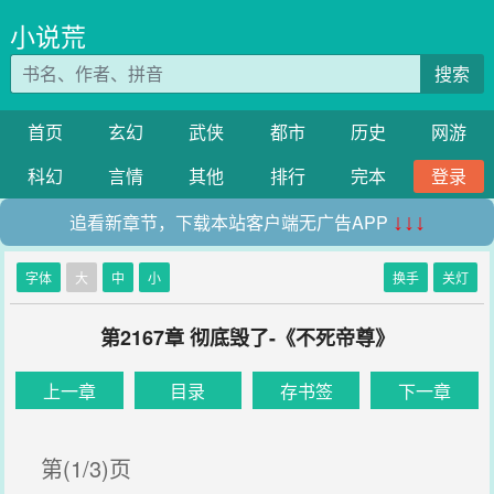
小说荒
搜索
首页
玄幻
武侠
都市
历史
网游
科幻
言情
其他
排行
完本
登录
追看新章节，下载本站客户端无广告APP
↓↓↓
字体
大
中
小
换手
关灯
第2167章 彻底毁了-《不死帝尊》
上一章
目录
存书签
下一章
第(1/3)页