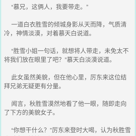
“慕兄，这俩人，我要带走。”
一道白衣胜雪的倾城身影从天而降，气质清
冷，神情淡漠，对着慕天白说道。
“胜雪小姐一句话，就想将人带走，未免太不
将我们放在眼里了吧？”慕天白淡漠说道。
此女虽然美貌，但在他心里，厉东来这位结
拜兄弟无疑更有分量。
闻言，秋胜雪漠然地看了他一眼，随即走向
了下方的美貌女子。
“你想干什么？”厉东来登时大喝，认为秋胜雪