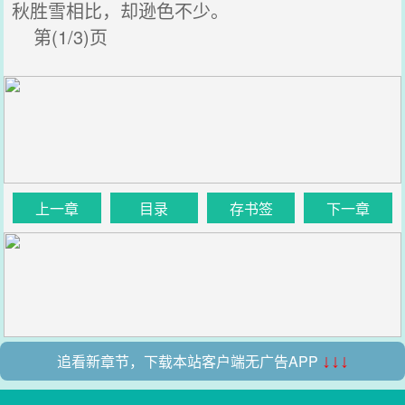
秋胜雪相比，却逊色不少。
第(1/3)页
上一章
目录
存书签
下一章
追看新章节，下载本站客户端无广告APP
↓↓↓