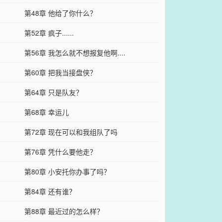
第48章 他给了你什么？
第52章 疯子......
第56章 我怎么就不想报复他啊....
第60章 把我当接盘侠？
第64章 只是队友？
第68章 幸运儿
第72章 现在可以和我组队了吗
第76章 凭什么要他走？
第80章 小安托你办事了吗？
第84章 还有谁？
第88章 最近过的怎么样？