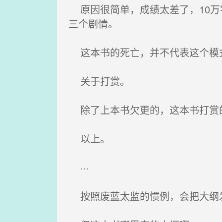
原因很简单，成绩太差了，10万字1
三个剧情。
这本书的死亡，并不代表这个模
关于打赏。
除了上本书欠更的，这本书打赏的
以上。
···
按照废蓝太监的惯例，会把大纲