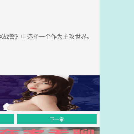
X战警》中选择一个作为主攻世界。
下一章